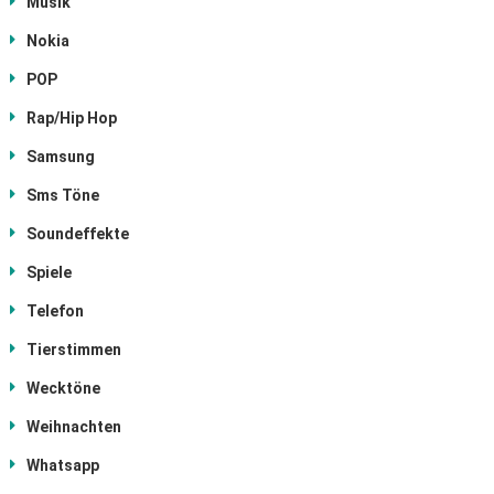
Musik
Nokia
POP
Rap/Hip Hop
Samsung
Sms Töne
Soundeffekte
Spiele
Telefon
Tierstimmen
Wecktöne
Weihnachten
Whatsapp