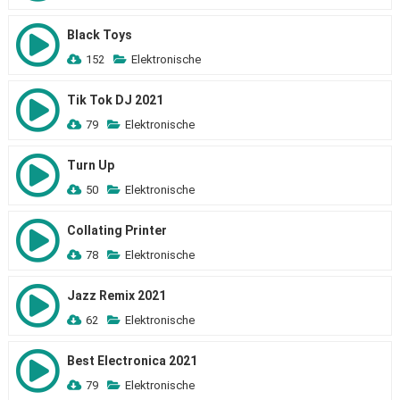
Black Toys
152
Elektronische
Tik Tok DJ 2021
79
Elektronische
Turn Up
50
Elektronische
Collating Printer
78
Elektronische
Jazz Remix 2021
62
Elektronische
Best Electronica 2021
79
Elektronische