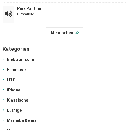
Pink Panther
Filmmusik
Mehr sehen
Kategorien
Elektronische
Filmmusik
HTC
iPhone
Klassische
Lustige
Marimba Remix