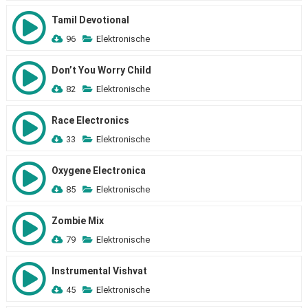
Tamil Devotional
96
Elektronische
Don’t You Worry Child
82
Elektronische
Race Electronics
33
Elektronische
Oxygene Electronica
85
Elektronische
Zombie Mix
79
Elektronische
Instrumental Vishvat
45
Elektronische