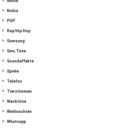
Musik
Nokia
POP
Rap/Hip Hop
Samsung
Sms Töne
Soundeffekte
Spiele
Telefon
Tierstimmen
Wecktöne
Weihnachten
Whatsapp