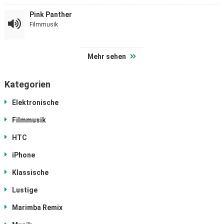
Pink Panther
Filmmusik
Mehr sehen
Kategorien
Elektronische
Filmmusik
HTC
iPhone
Klassische
Lustige
Marimba Remix