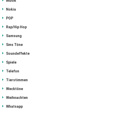
Musik
Nokia
POP
Rap/Hip Hop
Samsung
Sms Töne
Soundeffekte
Spiele
Telefon
Tierstimmen
Wecktöne
Weihnachten
Whatsapp