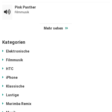
Pink Panther
Filmmusik
Mehr sehen
Kategorien
Elektronische
Filmmusik
HTC
iPhone
Klassische
Lustige
Marimba Remix