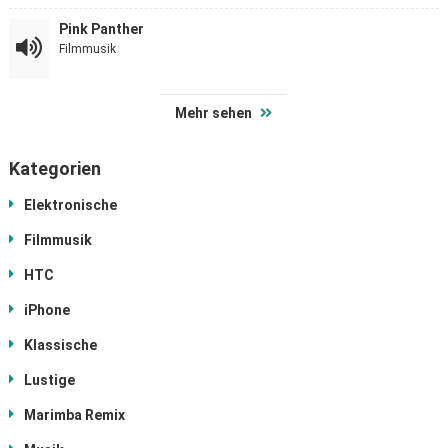
Pink Panther
Filmmusik
Mehr sehen
Kategorien
Elektronische
Filmmusik
HTC
iPhone
Klassische
Lustige
Marimba Remix