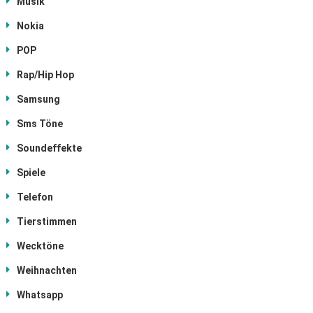
Musik
Nokia
POP
Rap/Hip Hop
Samsung
Sms Töne
Soundeffekte
Spiele
Telefon
Tierstimmen
Wecktöne
Weihnachten
Whatsapp