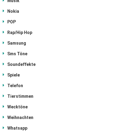
Musik
Nokia
POP
Rap/Hip Hop
Samsung
Sms Töne
Soundeffekte
Spiele
Telefon
Tierstimmen
Wecktöne
Weihnachten
Whatsapp