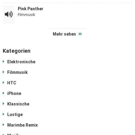
Pink Panther
Filmmusik
Mehr sehen
Kategorien
Elektronische
Filmmusik
HTC
iPhone
Klassische
Lustige
Marimba Remix