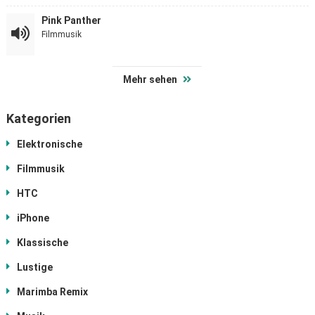
Pink Panther
Filmmusik
Mehr sehen
Kategorien
Elektronische
Filmmusik
HTC
iPhone
Klassische
Lustige
Marimba Remix