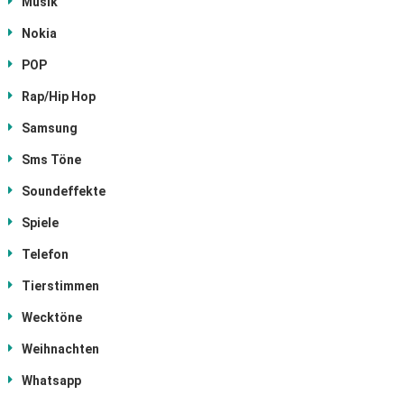
Musik
Nokia
POP
Rap/Hip Hop
Samsung
Sms Töne
Soundeffekte
Spiele
Telefon
Tierstimmen
Wecktöne
Weihnachten
Whatsapp