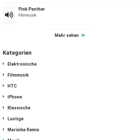
Pink Panther
Filmmusik
Mehr sehen
Kategorien
Elektronische
Filmmusik
HTC
iPhone
Klassische
Lustige
Marimba Remix