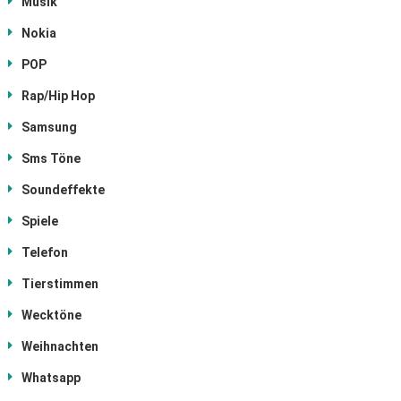
Musik
Nokia
POP
Rap/Hip Hop
Samsung
Sms Töne
Soundeffekte
Spiele
Telefon
Tierstimmen
Wecktöne
Weihnachten
Whatsapp