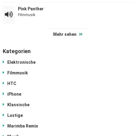
Pink Panther
Filmmusik
Mehr sehen
Kategorien
Elektronische
Filmmusik
HTC
iPhone
Klassische
Lustige
Marimba Remix