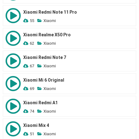
Xiaomi Redmi Note 11 Pro
55
Xiaomi
Xiaomi Realme X50 Pro
62
Xiaomi
Xiaomi Redmi Note 7
67
Xiaomi
Xiaomi Mi 6 Original
69
Xiaomi
Xiaomi Redmi A1
74
Xiaomi
Xiaomi Mix 4
51
Xiaomi