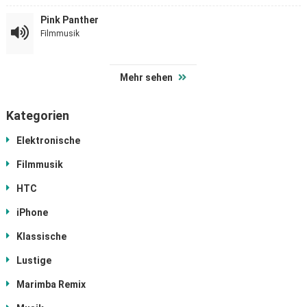
Pink Panther
Filmmusik
Mehr sehen
Kategorien
Elektronische
Filmmusik
HTC
iPhone
Klassische
Lustige
Marimba Remix