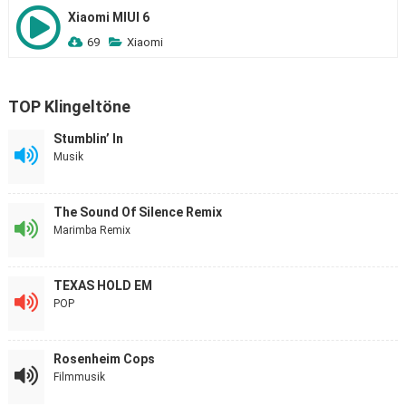
Xiaomi MIUI 6
69
Xiaomi
TOP Klingeltöne
Stumblin’ In
Musik
The Sound Of Silence Remix
Marimba Remix
TEXAS HOLD EM
POP
Rosenheim Cops
Filmmusik