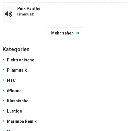
Pink Panther
Filmmusik
Mehr sehen
Kategorien
Elektronische
Filmmusik
HTC
iPhone
Klassische
Lustige
Marimba Remix