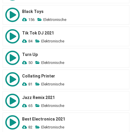
Black Toys
156
Elektronische
Tik Tok DJ 2021
84
Elektronische
Turn Up
50
Elektronische
Collating Printer
81
Elektronische
Jazz Remix 2021
65
Elektronische
Best Electronica 2021
82
Elektronische