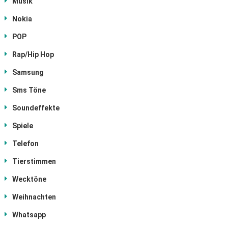
Musik
Nokia
POP
Rap/Hip Hop
Samsung
Sms Töne
Soundeffekte
Spiele
Telefon
Tierstimmen
Wecktöne
Weihnachten
Whatsapp