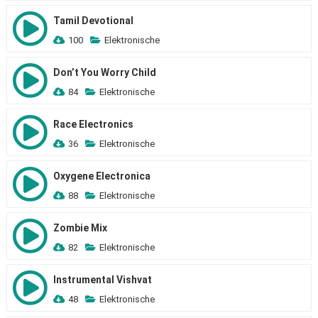
Tamil Devotional
100
Elektronische
Don’t You Worry Child
84
Elektronische
Race Electronics
36
Elektronische
Oxygene Electronica
88
Elektronische
Zombie Mix
82
Elektronische
Instrumental Vishvat
48
Elektronische