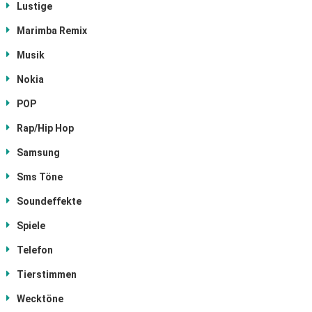
Lustige
Marimba Remix
Musik
Nokia
POP
Rap/Hip Hop
Samsung
Sms Töne
Soundeffekte
Spiele
Telefon
Tierstimmen
Wecktöne