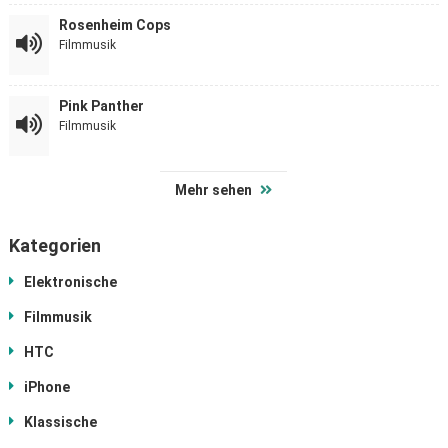
Rosenheim Cops
Filmmusik
Pink Panther
Filmmusik
Mehr sehen
Kategorien
Elektronische
Filmmusik
HTC
iPhone
Klassische