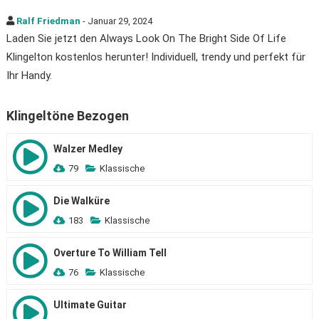
Ralf Friedman
- Januar 29, 2024
Laden Sie jetzt den Always Look On The Bright Side Of Life
Klingelton kostenlos herunter! Individuell, trendy und perfekt für
Ihr Handy.
Klingeltöne Bezogen
Walzer Medley
79
Klassische
Die Walküre
183
Klassische
Overture To William Tell
76
Klassische
Ultimate Guitar