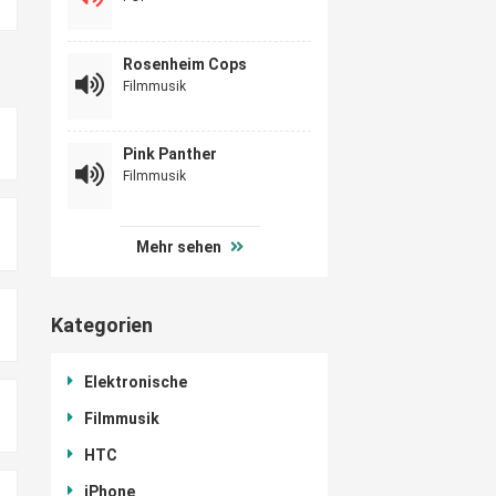
Rosenheim Cops
Filmmusik
Pink Panther
Filmmusik
Mehr sehen
Kategorien
Elektronische
Filmmusik
HTC
iPhone