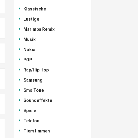
Klassische
Lustige
Marimba Remix
Musik
Nokia
POP
Rap/Hip Hop
Samsung
Sms Töne
Soundeffekte
Spiele
Telefon
Tierstimmen