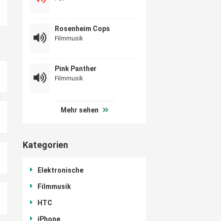
Rosenheim Cops
Filmmusik
Pink Panther
Filmmusik
Mehr sehen
Kategorien
Elektronische
Filmmusik
HTC
iPhone