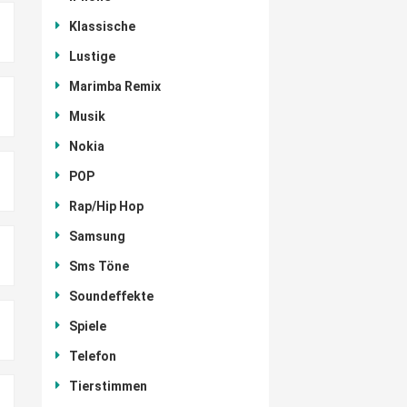
Klassische
Lustige
Marimba Remix
Musik
Nokia
POP
Rap/Hip Hop
Samsung
Sms Töne
Soundeffekte
Spiele
Telefon
Tierstimmen