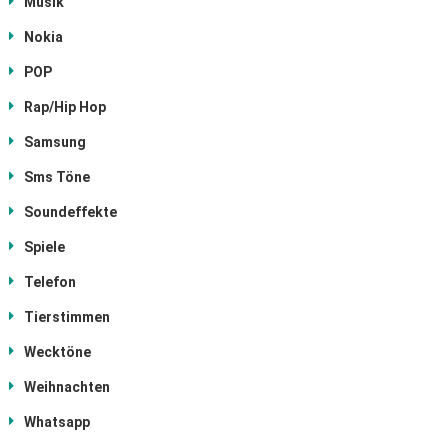
Musik
Nokia
POP
Rap/Hip Hop
Samsung
Sms Töne
Soundeffekte
Spiele
Telefon
Tierstimmen
Wecktöne
Weihnachten
Whatsapp