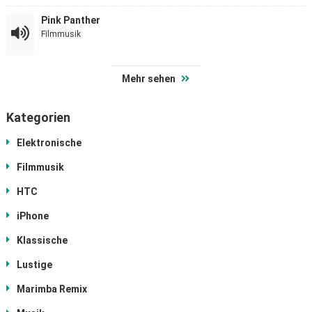
Pink Panther
Filmmusik
Mehr sehen
Kategorien
Elektronische
Filmmusik
HTC
iPhone
Klassische
Lustige
Marimba Remix