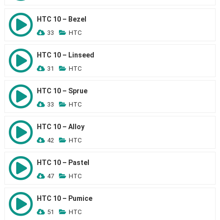
HTC 10 – Bezel
33
HTC
HTC 10 – Linseed
31
HTC
HTC 10 – Sprue
33
HTC
HTC 10 – Alloy
42
HTC
HTC 10 – Pastel
47
HTC
HTC 10 – Pumice
51
HTC