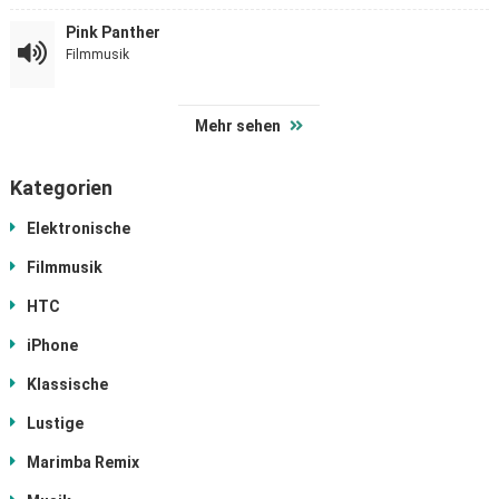
Pink Panther
Filmmusik
Mehr sehen
Kategorien
Elektronische
Filmmusik
HTC
iPhone
Klassische
Lustige
Marimba Remix