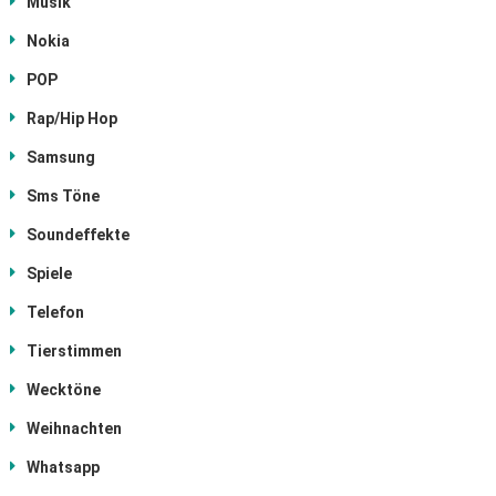
Musik
Nokia
POP
Rap/Hip Hop
Samsung
Sms Töne
Soundeffekte
Spiele
Telefon
Tierstimmen
Wecktöne
Weihnachten
Whatsapp