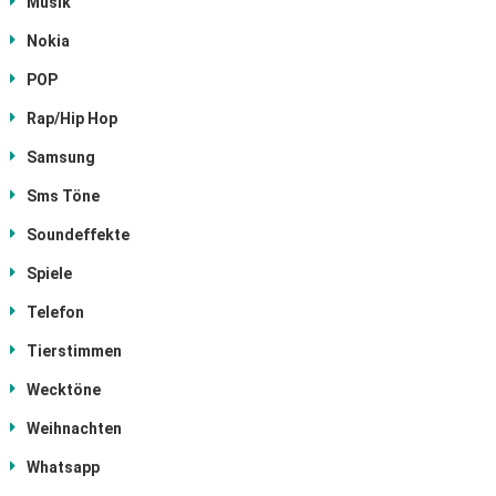
Musik
Nokia
POP
Rap/Hip Hop
Samsung
Sms Töne
Soundeffekte
Spiele
Telefon
Tierstimmen
Wecktöne
Weihnachten
Whatsapp