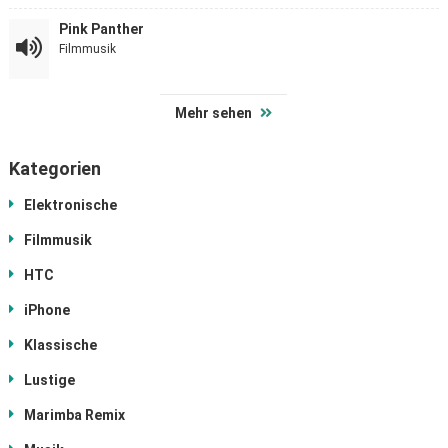
Pink Panther
Filmmusik
Mehr sehen
Kategorien
Elektronische
Filmmusik
HTC
iPhone
Klassische
Lustige
Marimba Remix