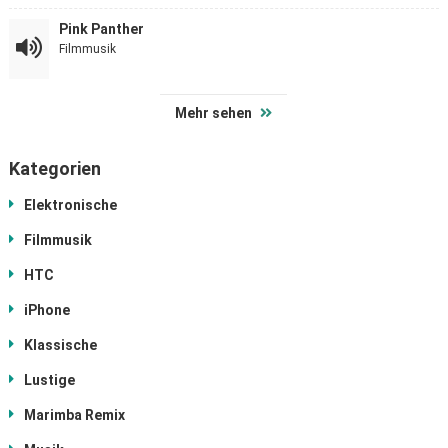
Pink Panther
Filmmusik
Mehr sehen
Kategorien
Elektronische
Filmmusik
HTC
iPhone
Klassische
Lustige
Marimba Remix