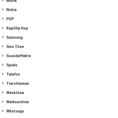
Musik
Nokia
POP
Rap/Hip Hop
Samsung
Sms Töne
Soundeffekte
Spiele
Telefon
Tierstimmen
Wecktöne
Weihnachten
Whatsapp