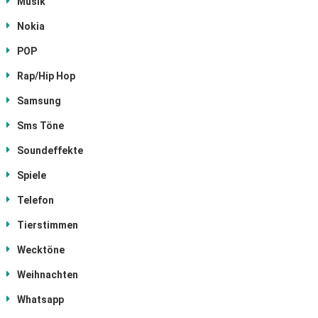
Musik
Nokia
POP
Rap/Hip Hop
Samsung
Sms Töne
Soundeffekte
Spiele
Telefon
Tierstimmen
Wecktöne
Weihnachten
Whatsapp