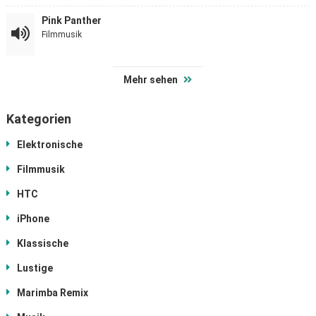
Pink Panther
Filmmusik
Mehr sehen
Kategorien
Elektronische
Filmmusik
HTC
iPhone
Klassische
Lustige
Marimba Remix