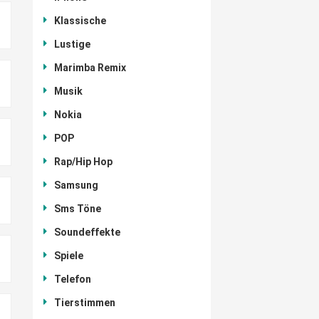
Klassische
Lustige
Marimba Remix
Musik
Nokia
POP
Rap/Hip Hop
Samsung
Sms Töne
Soundeffekte
Spiele
Telefon
Tierstimmen