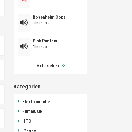
Rosenheim Cops
Filmmusik
Pink Panther
Filmmusik
Mehr sehen
Kategorien
Elektronische
Filmmusik
HTC
iPhone