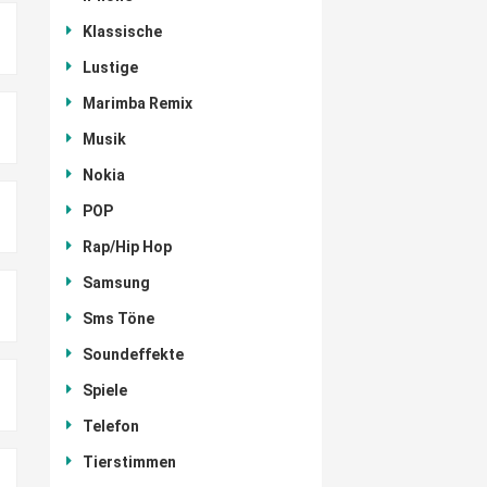
Klassische
Lustige
Marimba Remix
Musik
Nokia
POP
Rap/Hip Hop
Samsung
Sms Töne
Soundeffekte
Spiele
Telefon
Tierstimmen