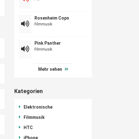
Rosenheim Cops
Filmmusik
Pink Panther
Filmmusik
Mehr sehen
Kategorien
Elektronische
Filmmusik
HTC
iPhone