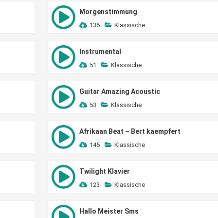
Morgenstimmung
136
Klassische
Instrumental
51
Klassische
Guitar Amazing Acoustic
53
Klassische
Afrikaan Beat – Bert kaempfert
145
Klassische
Twilight Klavier
123
Klassische
Hallo Meister Sms