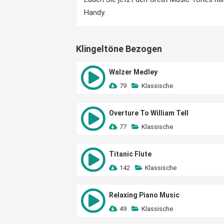
Handy.
Klingeltöne Bezogen
Walzer Medley
79
Klassische
Overture To William Tell
77
Klassische
Titanic Flute
142
Klassische
Relaxing Piano Music
49
Klassische