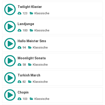
Twilight Klavier
123
Klassische
Landjunge
100
Klassische
Hallo Meister Sms
94
Klassische
Moonlight Sonata
58
Klassische
Turkish March
82
Klassische
Chopin
103
Klassische