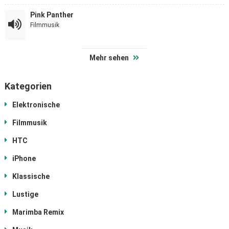
Pink Panther
Filmmusik
Mehr sehen
Kategorien
Elektronische
Filmmusik
HTC
iPhone
Klassische
Lustige
Marimba Remix