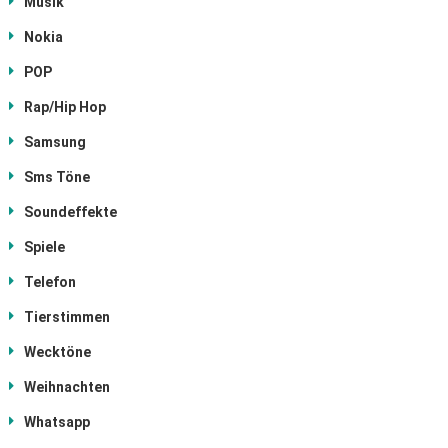
Musik
Nokia
POP
Rap/Hip Hop
Samsung
Sms Töne
Soundeffekte
Spiele
Telefon
Tierstimmen
Wecktöne
Weihnachten
Whatsapp