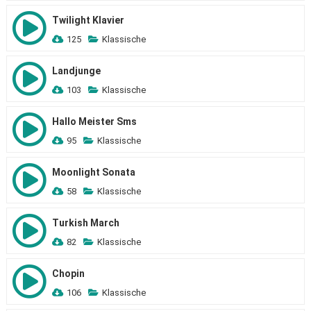
Twilight Klavier
125
Klassische
Landjunge
103
Klassische
Hallo Meister Sms
95
Klassische
Moonlight Sonata
58
Klassische
Turkish March
82
Klassische
Chopin
106
Klassische