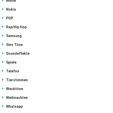
Musik
Nokia
POP
Rap/Hip Hop
Samsung
Sms Töne
Soundeffekte
Spiele
Telefon
Tierstimmen
Wecktöne
Weihnachten
Whatsapp