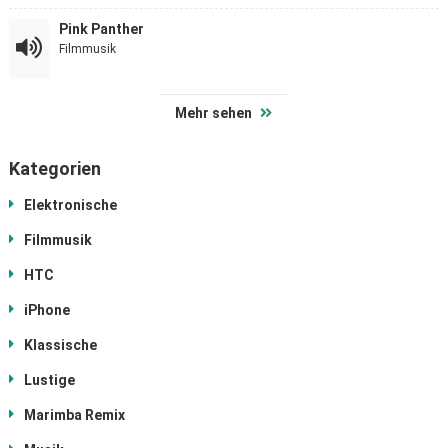
Pink Panther
Filmmusik
Mehr sehen
Kategorien
Elektronische
Filmmusik
HTC
iPhone
Klassische
Lustige
Marimba Remix