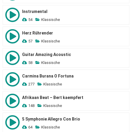
Instrumental
54
Klassische
Herz Rührender
57
Klassische
Guitar Amazing Acoustic
58
Klassische
Carmina Burana O Fortuna
277
Klassische
Afrikaan Beat – Bert kaempfert
148
Klassische
5 Symphonie Allegro Con Brio
64
Klassische