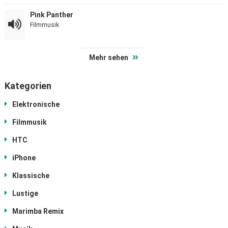
Pink Panther
Filmmusik
Mehr sehen
Kategorien
Elektronische
Filmmusik
HTC
iPhone
Klassische
Lustige
Marimba Remix