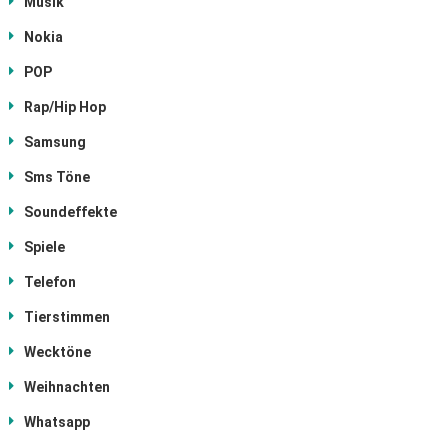
Musik
Nokia
POP
Rap/Hip Hop
Samsung
Sms Töne
Soundeffekte
Spiele
Telefon
Tierstimmen
Wecktöne
Weihnachten
Whatsapp