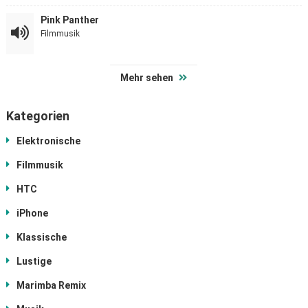
Pink Panther
Filmmusik
Mehr sehen
Kategorien
Elektronische
Filmmusik
HTC
iPhone
Klassische
Lustige
Marimba Remix