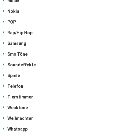
Musik
Nokia
POP
Rap/Hip Hop
Samsung
Sms Töne
Soundeffekte
Spiele
Telefon
Tierstimmen
Wecktöne
Weihnachten
Whatsapp