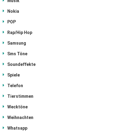
Musik
Nokia
POP
Rap/Hip Hop
Samsung
Sms Töne
Soundeffekte
Spiele
Telefon
Tierstimmen
Wecktöne
Weihnachten
Whatsapp