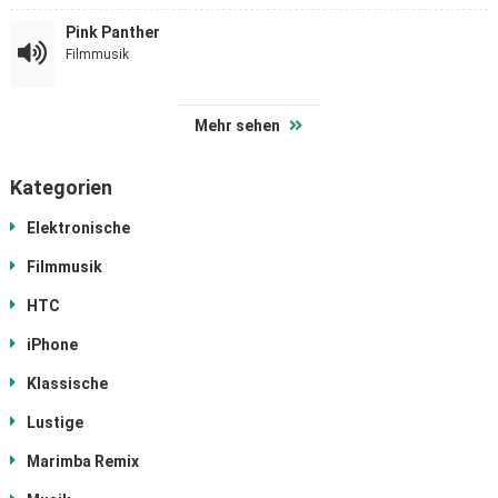
Pink Panther
Filmmusik
Mehr sehen
Kategorien
Elektronische
Filmmusik
HTC
iPhone
Klassische
Lustige
Marimba Remix