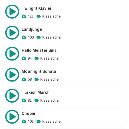
Twilight Klavier
123
Klassische
Landjunge
100
Klassische
Hallo Meister Sms
94
Klassische
Moonlight Sonata
58
Klassische
Turkish March
82
Klassische
Chopin
103
Klassische