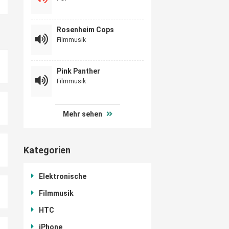
Rosenheim Cops
Filmmusik
Pink Panther
Filmmusik
Mehr sehen
Kategorien
Elektronische
Filmmusik
HTC
iPhone