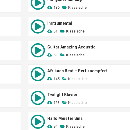
136
Klassische
Instrumental
51
Klassische
Guitar Amazing Acoustic
53
Klassische
Afrikaan Beat – Bert kaempfert
145
Klassische
Twilight Klavier
123
Klassische
Hallo Meister Sms
94
Klassische