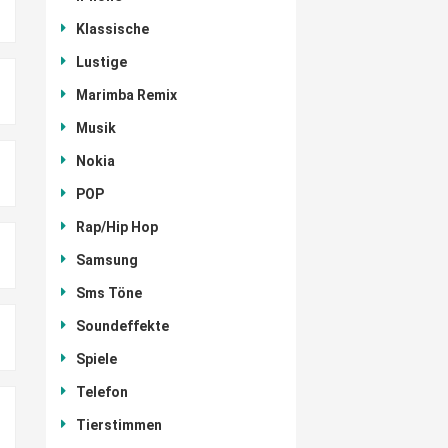
Klassische
Lustige
Marimba Remix
Musik
Nokia
POP
Rap/Hip Hop
Samsung
Sms Töne
Soundeffekte
Spiele
Telefon
Tierstimmen