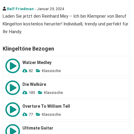
Ralf Friedman
- Januar 29, 2024
Laden Sie jetzt den Reinhard Mey – Ich bin Klempner von Beruf
Klingelton kostenlos herunter! Individuell, trendy und perfekt für
Ihr Handy.
Klingeltöne Bezogen
Walzer Medley
82
Klassische
Die Walküre
185
Klassische
Overture To William Tell
77
Klassische
Ultimate Guitar