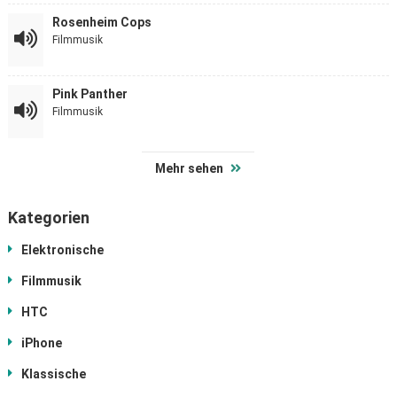
Rosenheim Cops
Filmmusik
Pink Panther
Filmmusik
Mehr sehen
Kategorien
Elektronische
Filmmusik
HTC
iPhone
Klassische