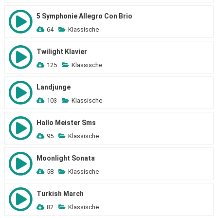
5 Symphonie Allegro Con Brio
64
Klassische
Twilight Klavier
125
Klassische
Landjunge
103
Klassische
Hallo Meister Sms
95
Klassische
Moonlight Sonata
58
Klassische
Turkish March
82
Klassische