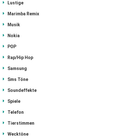
Lustige
Marimba Remix
Musik
Nokia
POP
Rap/Hip Hop
Samsung
Sms Töne
Soundeffekte
Spiele
Telefon
Tierstimmen
Wecktöne