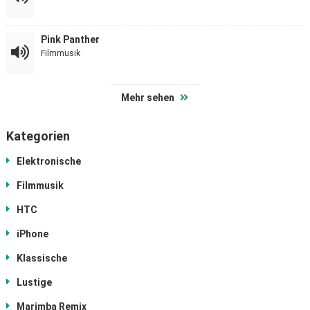
Pink Panther
Filmmusik
Mehr sehen
Kategorien
Elektronische
Filmmusik
HTC
iPhone
Klassische
Lustige
Marimba Remix