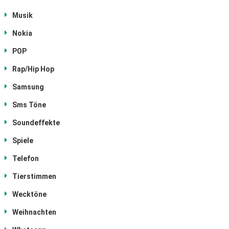
Musik
Nokia
POP
Rap/Hip Hop
Samsung
Sms Töne
Soundeffekte
Spiele
Telefon
Tierstimmen
Wecktöne
Weihnachten