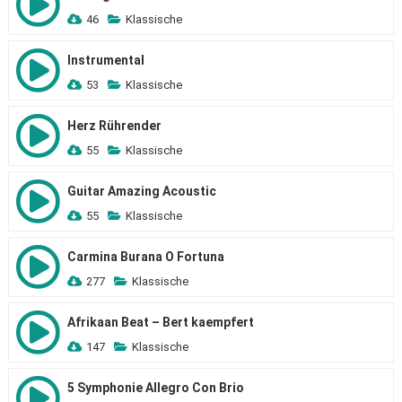
46
Klassische
Instrumental
53
Klassische
Herz Rührender
55
Klassische
Guitar Amazing Acoustic
55
Klassische
Carmina Burana O Fortuna
277
Klassische
Afrikaan Beat – Bert kaempfert
147
Klassische
5 Symphonie Allegro Con Brio