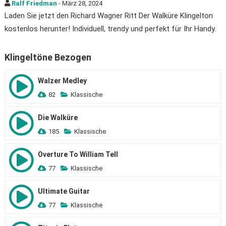
Ralf Friedman
- März 28, 2024
Laden Sie jetzt den Richard Wagner Ritt Der Walküre Klingelton
kostenlos herunter! Individuell, trendy und perfekt für Ihr Handy.
Klingeltöne Bezogen
Walzer Medley
82
Klassische
Die Walküre
185
Klassische
Overture To William Tell
77
Klassische
Ultimate Guitar
77
Klassische