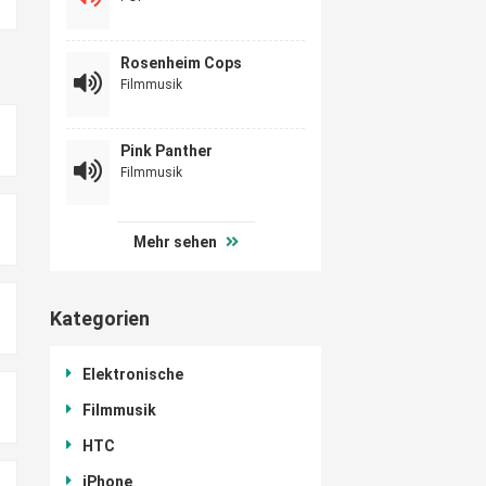
Rosenheim Cops
Filmmusik
Pink Panther
Filmmusik
Mehr sehen
Kategorien
Elektronische
Filmmusik
HTC
iPhone