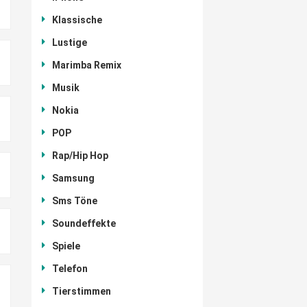
Klassische
Lustige
Marimba Remix
Musik
Nokia
POP
Rap/Hip Hop
Samsung
Sms Töne
Soundeffekte
Spiele
Telefon
Tierstimmen