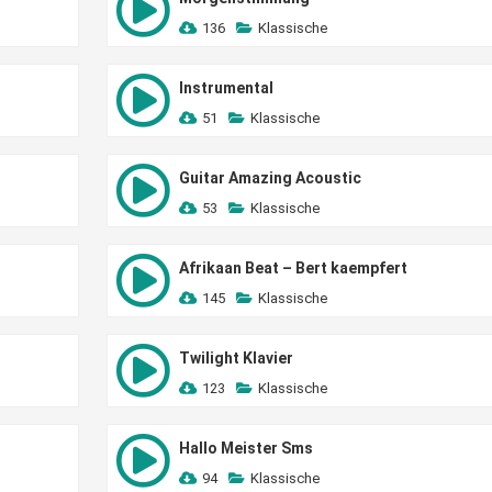
136
Klassische
Instrumental
51
Klassische
Guitar Amazing Acoustic
53
Klassische
Afrikaan Beat – Bert kaempfert
145
Klassische
Twilight Klavier
123
Klassische
Hallo Meister Sms
94
Klassische