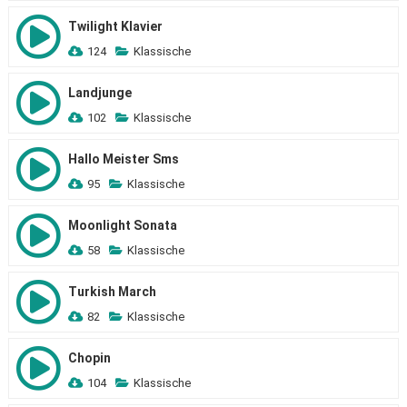
Twilight Klavier
124
Klassische
Landjunge
102
Klassische
Hallo Meister Sms
95
Klassische
Moonlight Sonata
58
Klassische
Turkish March
82
Klassische
Chopin
104
Klassische