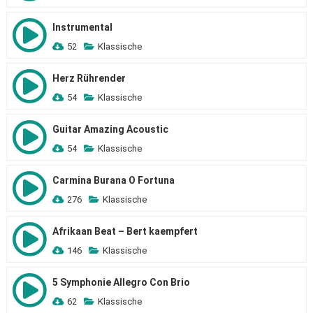
Instrumental
52
Klassische
Herz Rührender
54
Klassische
Guitar Amazing Acoustic
54
Klassische
Carmina Burana O Fortuna
276
Klassische
Afrikaan Beat – Bert kaempfert
146
Klassische
5 Symphonie Allegro Con Brio
62
Klassische