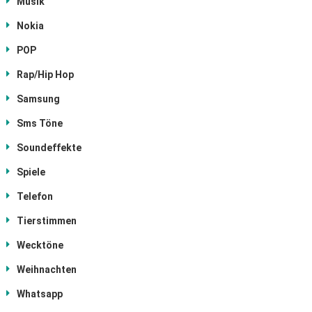
Musik
Nokia
POP
Rap/Hip Hop
Samsung
Sms Töne
Soundeffekte
Spiele
Telefon
Tierstimmen
Wecktöne
Weihnachten
Whatsapp