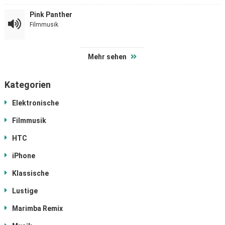
Pink Panther
Filmmusik
Mehr sehen
Kategorien
Elektronische
Filmmusik
HTC
iPhone
Klassische
Lustige
Marimba Remix