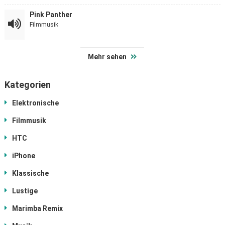
Pink Panther
Filmmusik
Mehr sehen
Kategorien
Elektronische
Filmmusik
HTC
iPhone
Klassische
Lustige
Marimba Remix