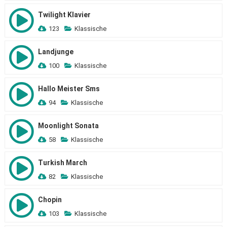
Twilight Klavier
123
Klassische
Landjunge
100
Klassische
Hallo Meister Sms
94
Klassische
Moonlight Sonata
58
Klassische
Turkish March
82
Klassische
Chopin
103
Klassische