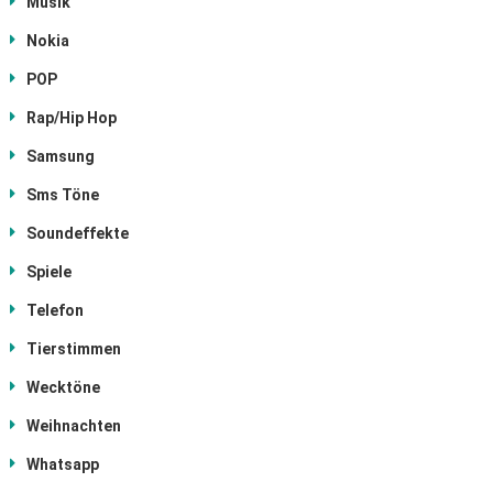
Musik
Nokia
POP
Rap/Hip Hop
Samsung
Sms Töne
Soundeffekte
Spiele
Telefon
Tierstimmen
Wecktöne
Weihnachten
Whatsapp