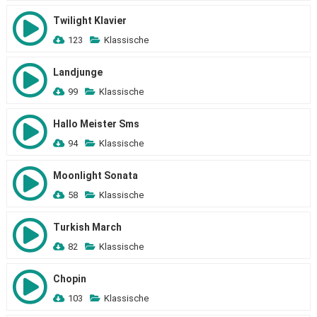
Twilight Klavier
123
Klassische
Landjunge
99
Klassische
Hallo Meister Sms
94
Klassische
Moonlight Sonata
58
Klassische
Turkish March
82
Klassische
Chopin
103
Klassische