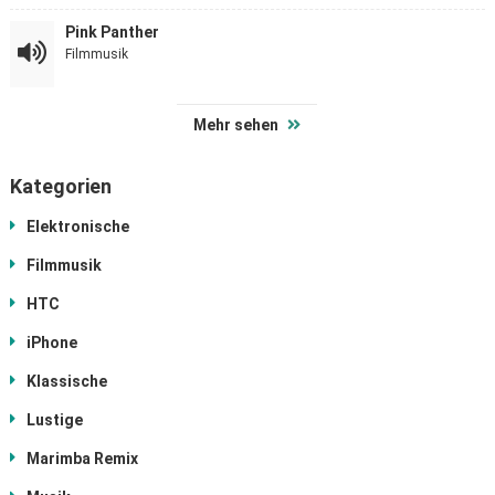
Pink Panther
Filmmusik
Mehr sehen
Kategorien
Elektronische
Filmmusik
HTC
iPhone
Klassische
Lustige
Marimba Remix