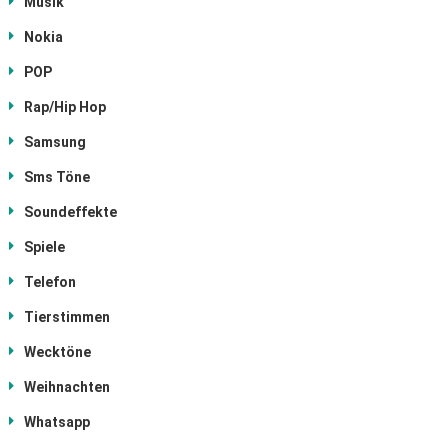
Musik
Nokia
POP
Rap/Hip Hop
Samsung
Sms Töne
Soundeffekte
Spiele
Telefon
Tierstimmen
Wecktöne
Weihnachten
Whatsapp