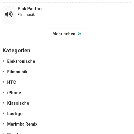
Pink Panther
Filmmusik
Mehr sehen
Kategorien
Elektronische
Filmmusik
HTC
iPhone
Klassische
Lustige
Marimba Remix