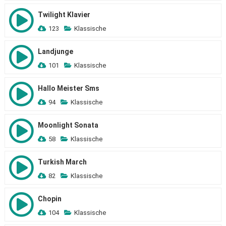
Twilight Klavier
123
Klassische
Landjunge
101
Klassische
Hallo Meister Sms
94
Klassische
Moonlight Sonata
58
Klassische
Turkish March
82
Klassische
Chopin
104
Klassische