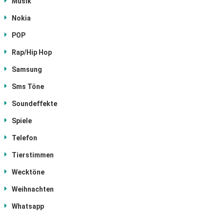
Musik
Nokia
POP
Rap/Hip Hop
Samsung
Sms Töne
Soundeffekte
Spiele
Telefon
Tierstimmen
Wecktöne
Weihnachten
Whatsapp