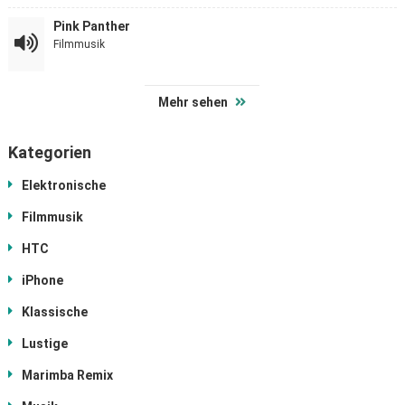
Pink Panther
Filmmusik
Mehr sehen
Kategorien
Elektronische
Filmmusik
HTC
iPhone
Klassische
Lustige
Marimba Remix