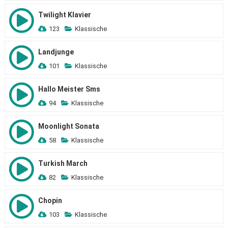
Twilight Klavier
123
Klassische
Landjunge
101
Klassische
Hallo Meister Sms
94
Klassische
Moonlight Sonata
58
Klassische
Turkish March
82
Klassische
Chopin
103
Klassische