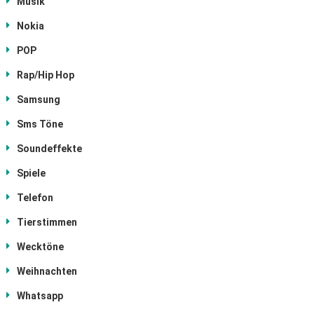
Musik
Nokia
POP
Rap/Hip Hop
Samsung
Sms Töne
Soundeffekte
Spiele
Telefon
Tierstimmen
Wecktöne
Weihnachten
Whatsapp