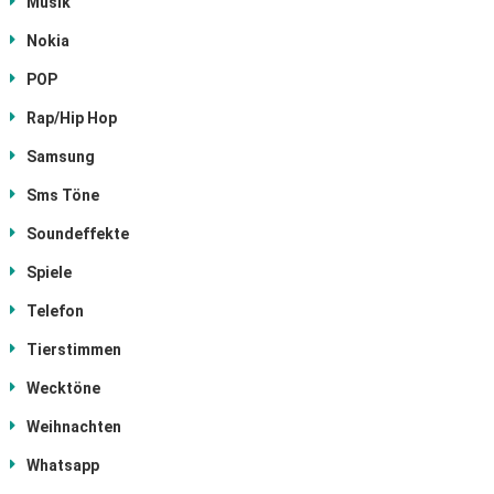
Musik
Nokia
POP
Rap/Hip Hop
Samsung
Sms Töne
Soundeffekte
Spiele
Telefon
Tierstimmen
Wecktöne
Weihnachten
Whatsapp