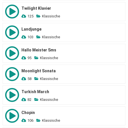
Twilight Klavier
125
Klassische
Landjunge
103
Klassische
Hallo Meister Sms
95
Klassische
Moonlight Sonata
58
Klassische
Turkish March
82
Klassische
Chopin
106
Klassische