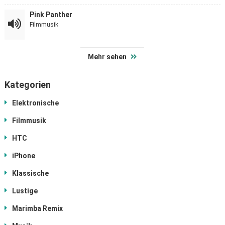
Pink Panther
Filmmusik
Mehr sehen
Kategorien
Elektronische
Filmmusik
HTC
iPhone
Klassische
Lustige
Marimba Remix