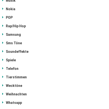
Musik
Nokia
POP
Rap/Hip Hop
Samsung
Sms Töne
Soundeffekte
Spiele
Telefon
Tierstimmen
Wecktöne
Weihnachten
Whatsapp