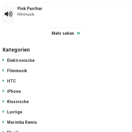
Pink Panther
Filmmusik
Mehr sehen
Kategorien
Elektronische
Filmmusik
HTC
iPhone
Klassische
Lustige
Marimba Remix