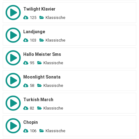
Twilight Klavier
125
Klassische
Landjunge
103
Klassische
Hallo Meister Sms
95
Klassische
Moonlight Sonata
58
Klassische
Turkish March
82
Klassische
Chopin
106
Klassische