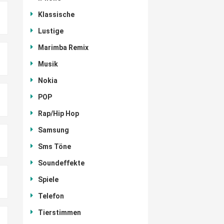
Klassische
Lustige
Marimba Remix
Musik
Nokia
POP
Rap/Hip Hop
Samsung
Sms Töne
Soundeffekte
Spiele
Telefon
Tierstimmen