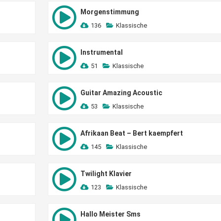
Morgenstimmung
136
Klassische
Instrumental
51
Klassische
Guitar Amazing Acoustic
53
Klassische
Afrikaan Beat – Bert kaempfert
145
Klassische
Twilight Klavier
123
Klassische
Hallo Meister Sms