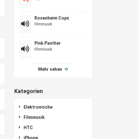
Rosenheim Cops
Filmmusik
Pink Panther
Filmmusik
Mehr sehen
Kategorien
Elektronische
Filmmusik
HTC
iPhone