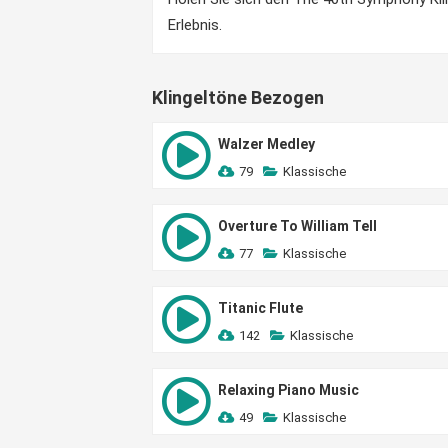
Erlebnis.
Klingeltöne Bezogen
Walzer Medley
79
Klassische
Overture To William Tell
77
Klassische
Titanic Flute
142
Klassische
Relaxing Piano Music
49
Klassische