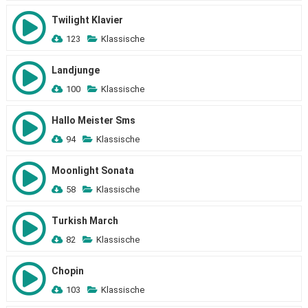
Twilight Klavier
123
Klassische
Landjunge
100
Klassische
Hallo Meister Sms
94
Klassische
Moonlight Sonata
58
Klassische
Turkish March
82
Klassische
Chopin
103
Klassische