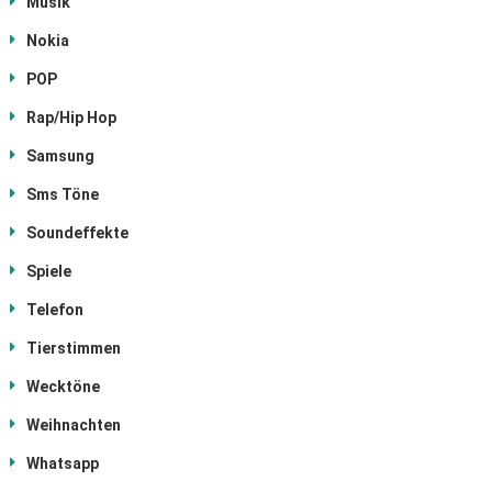
Musik
Nokia
POP
Rap/Hip Hop
Samsung
Sms Töne
Soundeffekte
Spiele
Telefon
Tierstimmen
Wecktöne
Weihnachten
Whatsapp