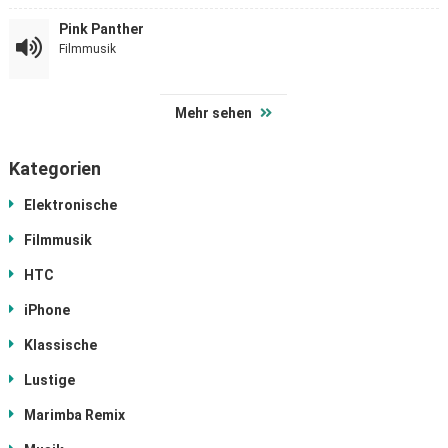
Pink Panther
Filmmusik
Mehr sehen
Kategorien
Elektronische
Filmmusik
HTC
iPhone
Klassische
Lustige
Marimba Remix