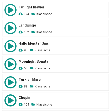
Twilight Klavier
124
Klassische
Landjunge
102
Klassische
Hallo Meister Sms
95
Klassische
Moonlight Sonata
58
Klassische
Turkish March
82
Klassische
Chopin
104
Klassische