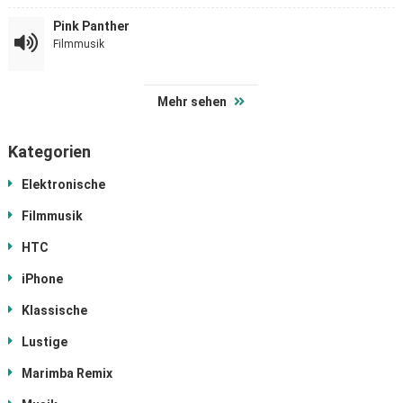
Pink Panther
Filmmusik
Mehr sehen
Kategorien
Elektronische
Filmmusik
HTC
iPhone
Klassische
Lustige
Marimba Remix