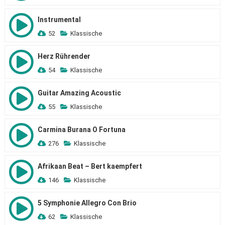
Instrumental
52
Klassische
Herz Rührender
54
Klassische
Guitar Amazing Acoustic
55
Klassische
Carmina Burana O Fortuna
276
Klassische
Afrikaan Beat – Bert kaempfert
146
Klassische
5 Symphonie Allegro Con Brio
62
Klassische