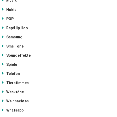
Musik
Nokia
POP
Rap/Hip Hop
Samsung
Sms Töne
Soundeffekte
Spiele
Telefon
Tierstimmen
Wecktöne
Weihnachten
Whatsapp