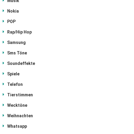
Musik
Nokia
POP
Rap/Hip Hop
Samsung
Sms Töne
Soundeffekte
Spiele
Telefon
Tierstimmen
Wecktöne
Weihnachten
Whatsapp