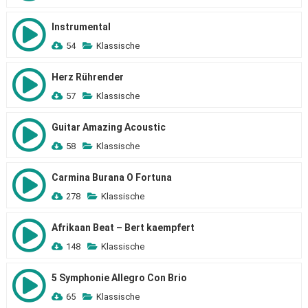
Instrumental
54
Klassische
Herz Rührender
57
Klassische
Guitar Amazing Acoustic
58
Klassische
Carmina Burana O Fortuna
278
Klassische
Afrikaan Beat – Bert kaempfert
148
Klassische
5 Symphonie Allegro Con Brio
65
Klassische