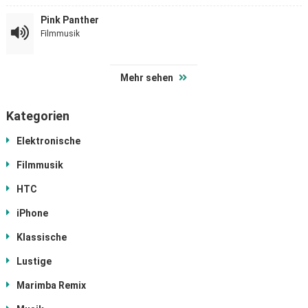
Pink Panther
Filmmusik
Mehr sehen
Kategorien
Elektronische
Filmmusik
HTC
iPhone
Klassische
Lustige
Marimba Remix