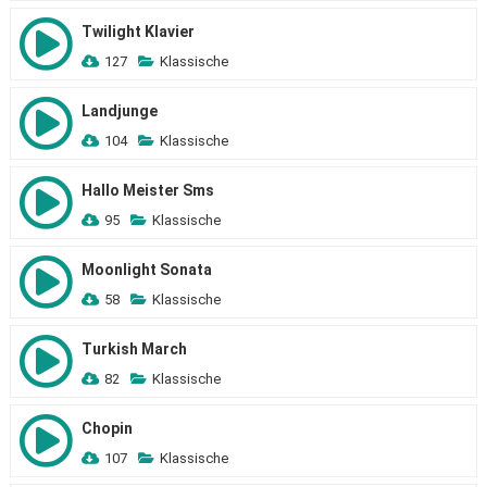
Twilight Klavier
127
Klassische
Landjunge
104
Klassische
Hallo Meister Sms
95
Klassische
Moonlight Sonata
58
Klassische
Turkish March
82
Klassische
Chopin
107
Klassische