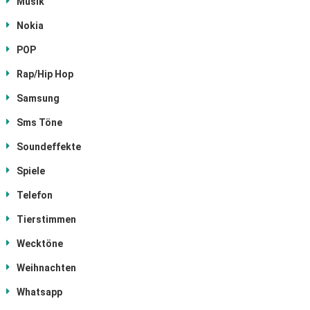
Musik
Nokia
POP
Rap/Hip Hop
Samsung
Sms Töne
Soundeffekte
Spiele
Telefon
Tierstimmen
Wecktöne
Weihnachten
Whatsapp