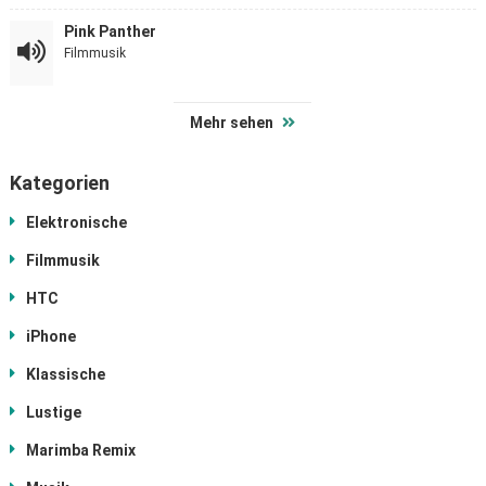
Pink Panther
Filmmusik
Mehr sehen
Kategorien
Elektronische
Filmmusik
HTC
iPhone
Klassische
Lustige
Marimba Remix