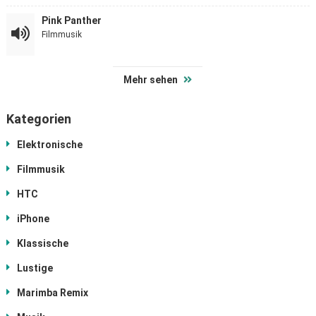
Pink Panther
Filmmusik
Mehr sehen
Kategorien
Elektronische
Filmmusik
HTC
iPhone
Klassische
Lustige
Marimba Remix