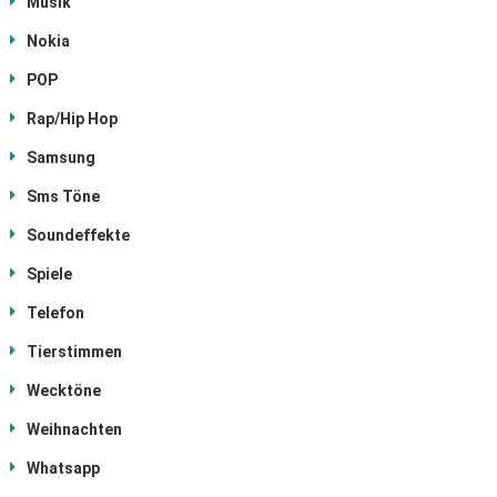
Musik
Nokia
POP
Rap/Hip Hop
Samsung
Sms Töne
Soundeffekte
Spiele
Telefon
Tierstimmen
Wecktöne
Weihnachten
Whatsapp