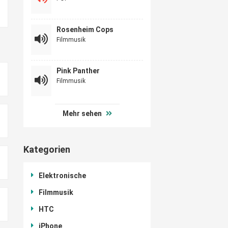
Rosenheim Cops
Filmmusik
Pink Panther
Filmmusik
Mehr sehen
Kategorien
Elektronische
Filmmusik
HTC
iPhone