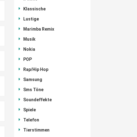
Klassische
Lustige
Marimba Remix
Musik
Nokia
POP
Rap/Hip Hop
Samsung
Sms Töne
Soundeffekte
Spiele
Telefon
Tierstimmen